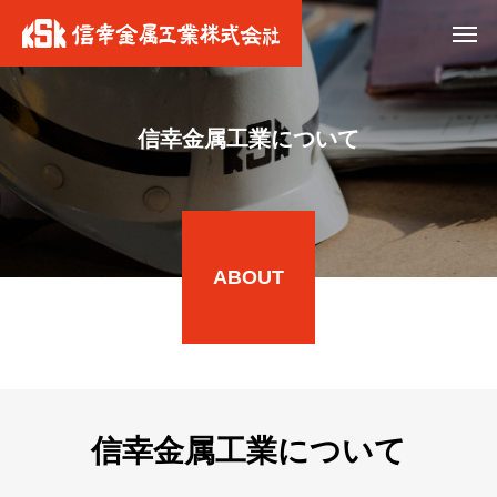
信幸金属工業について
ABOUT
信幸金属工業について