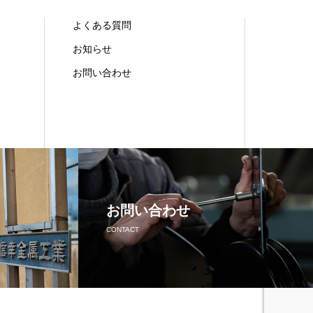
よくある質問
お知らせ
お問い合わせ
お問い合わせ
CONTACT