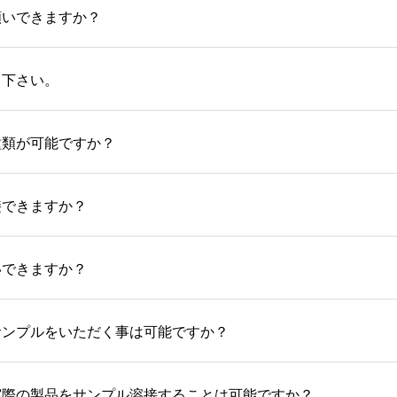
願いできますか？
て下さい。
種類が可能ですか？
接できますか？
いできますか？
サンプルをいただく事は可能ですか？
実際の製品をサンプル溶接することは可能ですか？