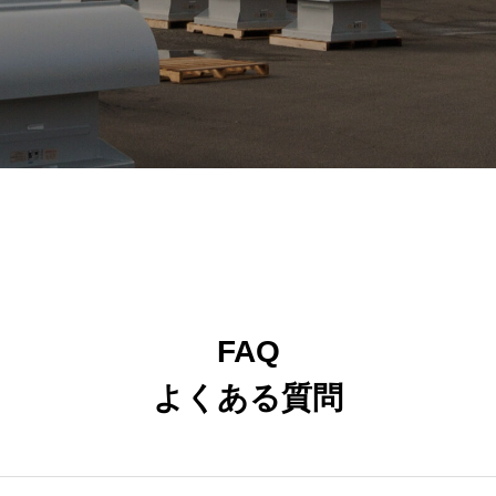
FAQ
よくある質問